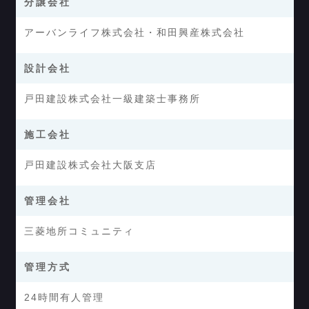
分譲会社
アーバンライフ株式会社・和田興産株式会社
設計会社
戸田建設株式会社一級建築士事務所
施工会社
戸田建設株式会社大阪支店
管理会社
三菱地所コミュニティ
管理方式
24時間有人管理