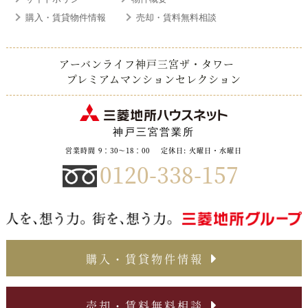
購入・賃貸物件情報
売却・賃料無料相談
アーバンライフ神戸三宮ザ・タワー
プレミアムマンションセレクション
神戸三宮営業所
営業時間 9：30～18：00
定休日: 火曜日・水曜日
0120-338-157
購入・賃貸物件情報
売却・賃料無料相談