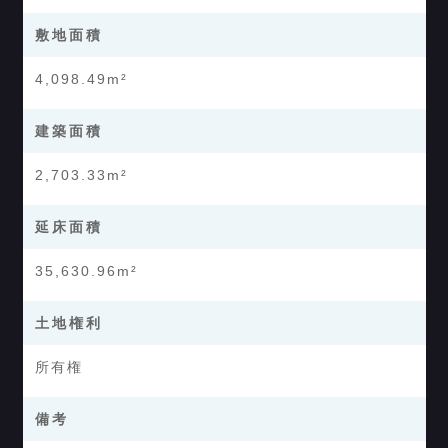
敷地面積
4,098.49m²
建築面積
2,703.33m²
延床面積
35,630.96m²
土地権利
所有権
備考