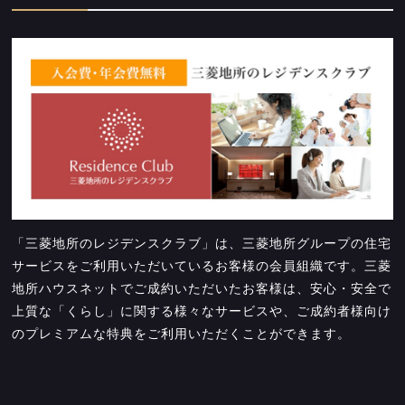
「三菱地所のレジデンスクラブ」は、三菱地所グループの住宅
サービスをご利用いただいているお客様の会員組織です。三菱
地所ハウスネットでご成約いただいたお客様は、安心・安全で
上質な「くらし」に関する様々なサービスや、ご成約者様向け
のプレミアムな特典をご利用いただくことができます。