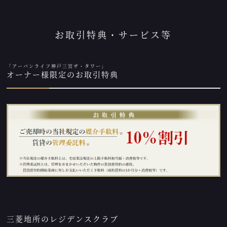
お取引特典・サービス等
「アーバンライフ神戸三宮ザ・タワー」
オーナー様限定のお取引特典
三菱地所のレジデンスクラブ