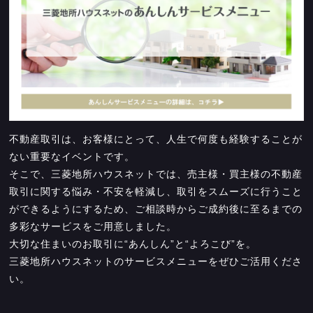
不動産取引は、お客様にとって、人生で何度も経験することが
ない重要なイベントです。
そこで、三菱地所ハウスネットでは、売主様・買主様の不動産
取引に関する悩み・不安を軽減し、取引をスムーズに行うこと
ができるようにするため、ご相談時からご成約後に至るまでの
多彩なサービスをご用意しました。
大切な住まいのお取引に“あんしん”と“よろこび”を。
三菱地所ハウスネットのサービスメニューをぜひご活用くださ
い。