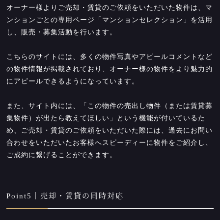
オーナー様よりご売却・賃貸のご依頼をいただいた物件は、マ
ンションごとの専用ページ「マンションセレクション」を活用
し、販売・募集活動を行います。
こちらのサイトには、多くの物件写真やアピールコメントなど
の物件情報が掲載されており、オーナー様の物件をより魅力的
にアピールできるようになっています。
また、サイト内には、「この物件の売出し物件（または賃貸募
集物件）が出たら教えてほしい」という機能が付いているた
め、ご売却・賃貸のご依頼をいただいた際には、過去にお問い
合わせをいただいたお客様へスピーディーに物件をご紹介し、
ご成約に繋げることができます。
Point5｜売却・賃貸の同時対応