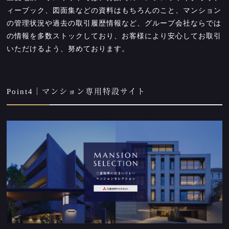
ィーブック、図面集などの資料はもちろんのこと、マンション
の管理状況や過去の取引履歴情報など、グループ会社ならでは
の情報を多数ストックしており、お客様により安心してお取引
いただけるよう、努めております。
Point4｜マンション専用特設サイト