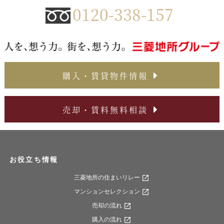
0120-338-157
購入・賃貸物件情報
売却・賃料無料相談
お役立ち情報
三菱地所の住まいリレー
マンションセレクション
売却の流れ
購入の流れ