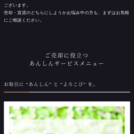
ございます。
売却・賃貸のどちらにしようかお悩み中の方も、まずはお気軽
にご相談ください。
ご売却に役立つ
あんしんサービスメニュー
お取引に “あんしん” と “よろこび” を。