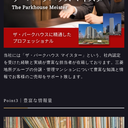
当社には「ザ・パークハウス マイスター」という、社内認定
を受けた経験と実績が豊富な担当者が在籍しております。三菱
地所グループの分譲・管理マンションについて豊富な知識と情
報でお客様のご売却をサポート致します。
Point3｜豊富な情報量