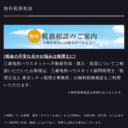
無料税務相談
[税金の不安な点やお悩みは税理士に]
三菱地所ハウスネットへ不動産売却・購入・賃貸についてご相
談いただいたお客様は、三菱地所ハウスネット顧問税理士「税
理士法人 東京シティ税理士事務所」の無料税務相談をご利用
いただけます。
※無料税務相談は初回のみとなります。
※掲載している画像、素材（テキストを含む）などの情報は、分譲当時、竣工時、または当サ
イト制作時に作成、撮影したものであり、実際とは異なる場合がございます。