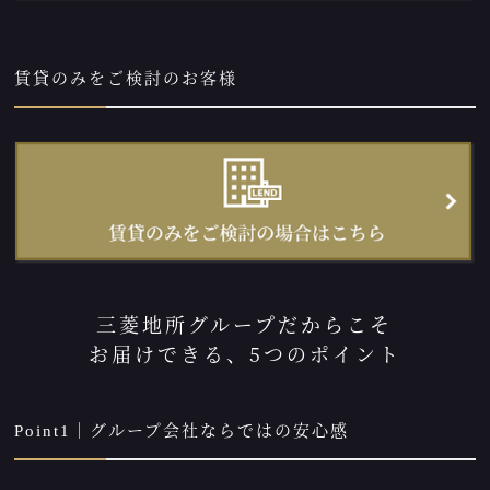
賃貸のみをご検討のお客様
三菱地所グループだからこそ
お届けできる、5つのポイント
Point1｜グループ会社ならではの安心感