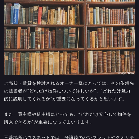
ご売却・賃貸を検討されるオーナー様にとっては、その依頼先
の担当者が“どれだけ物件について詳しいか”、“どれだけ魅力
的に説明してくれるか“が重要になってくるかと思います。
また、買主様や借主様にとっても、“どれだけ安心して物件を
購入できるか”が重要になってまいります。
三菱地所ハウスネットでは、分譲時のパンフレットやクオリテ