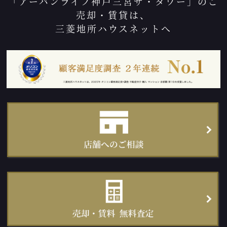
「アーバンライフ神戸三宮ザ・タワー」のご
売却・賃貸は、
三菱地所ハウスネットへ