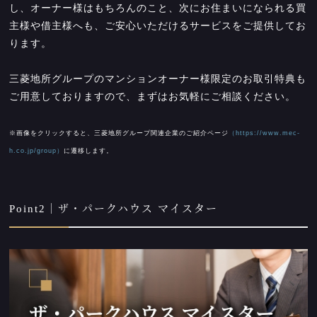
し、オーナー様はもちろんのこと、次にお住まいになられる買
主様や借主様へも、ご安心いただけるサービスをご提供してお
ります。
三菱地所グループのマンションオーナー様限定のお取引特典も
ご用意しておりますので、まずはお気軽にご相談ください。
※画像をクリックすると、三菱地所グループ関連企業のご紹介ページ
（https://www.mec-
h.co.jp/group）
に遷移します。
Point2｜ザ・パークハウス マイスター